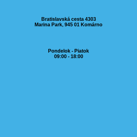
ADRESA
Bratislavská cesta 4303
Marina Park, 945 01 Komárno
OTVÁRACIA DOBA
Pondelok - Piatok
09:00 - 18:00